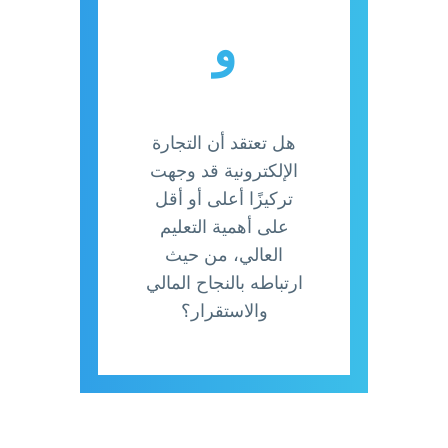
و
هل تعتقد أن التجارة
الإلكترونية قد وجهت
تركيزًا أعلى أو أقل
على أهمية التعليم
العالي، من حيث
ارتباطه بالنجاح المالي
والاستقرار؟