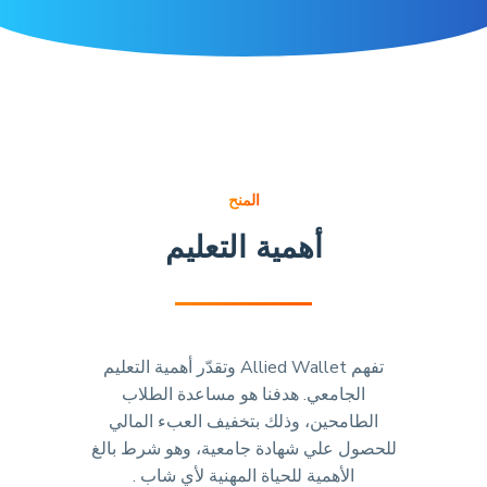
المنح
أهمية التعليم
تفهم Allied Wallet وتقدّر أهمية التعليم
الجامعي. هدفنا هو مساعدة الطلاب
الطامحين، وذلك بتخفيف العبء المالي
للحصول علي شهادة جامعية، وهو شرط بالغ
الأهمية للحياة المهنية لأي شاب .