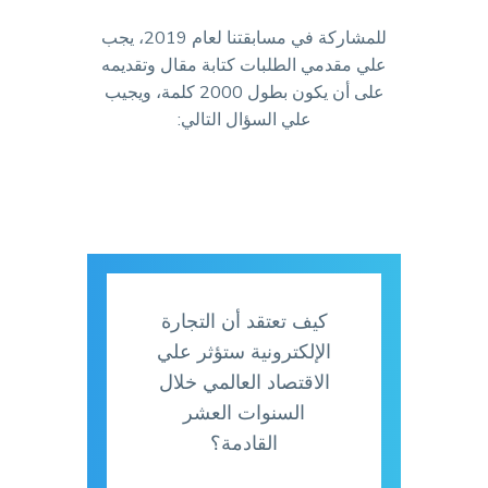
للمشاركة في مسابقتنا لعام 2019، يجب
علي مقدمي الطلبات كتابة مقال وتقديمه
على أن يكون بطول 2000 كلمة، ويجيب
علي السؤال التالي:
كيف تعتقد أن التجارة
الإلكترونية ستؤثر علي
الاقتصاد العالمي خلال
السنوات العشر
القادمة؟