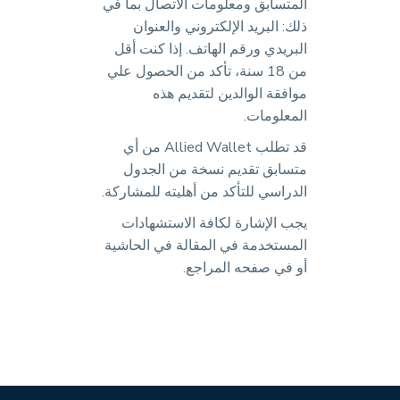
المتسابق ومعلومات الاتصال بما في
ذلك: البريد الإلكتروني والعنوان
البريدي ورقم الهاتف. إذا كنت أقل
من 18 سنة، تأكد من الحصول علي
موافقة الوالدين لتقديم هذه
المعلومات.
قد تطلب Allied Wallet من أي
متسابق تقديم نسخة من الجدول
الدراسي للتأكد من أهليته للمشاركة.
يجب الإشارة لكافة الاستشهادات
المستخدمة في المقالة في الحاشية
أو في صفحه المراجع.