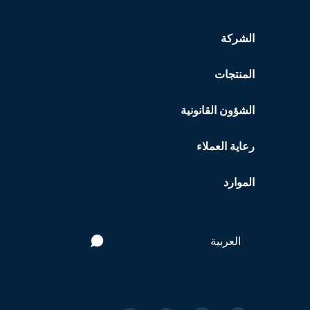
الشركة
المنتجات
الشؤون القانونية
رعاية العملاء
الموارد
العربية