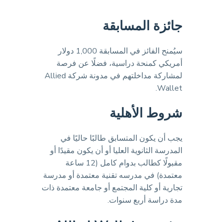
جائزة المسابقة
سيُمنح الفائز في المسابقة 1,000 دولار
أمريكي كمنحة دراسية، فضلًا عن فرصة
لمشاركة مداخلتهم في مدونة شركة Allied
Wallet.
شروط الأهلية
يجب أن يكون المتسابق طالبًا حاليًا في
المدرسة الثانوية العليا أو أن يكون مقيدًا أو
مقبولًا كطالب بدوام كامل (12 ساعة
معتمدة) في مدرسه تقنية معتمدة أو مدرسة
تجارية أو كلية المجتمع أو جامعة معتمدة ذات
مدة دراسة أربع سنوات.