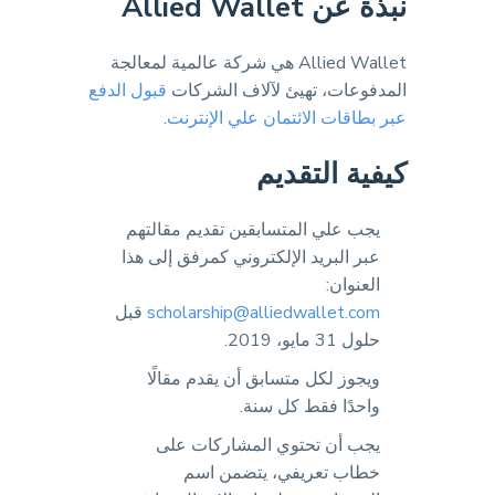
نبذة عن Allied Wallet
Allied Wallet هي شركة عالمية لمعالجة
المدفوعات، تهيئ لآلاف الشركات
قبول الدفع
عبر بطاقات الائتمان علي الإنترنت
.
كيفية التقديم
يجب علي المتسابقين تقديم مقالتهم
عبر البريد الإلكتروني كمرفق إلى هذا
العنوان:
scholarship@alliedwallet.com
قبل
حلول 31 مايو، 2019.
ويجوز لكل متسابق أن يقدم مقالًا
واحدًا فقط كل سنة.
يجب أن تحتوي المشاركات على
خطاب تعريفي، يتضمن اسم