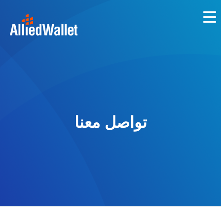
Ski
t
conten
تواصل معنا