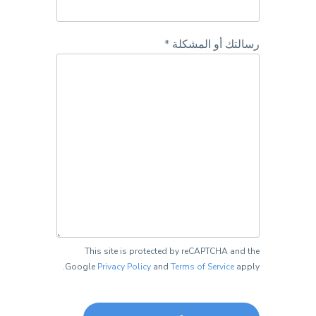
رسالتك أو المشكلة *
This site is protected by reCAPTCHA and the
Google
Privacy Policy
and
Terms of Service
apply.