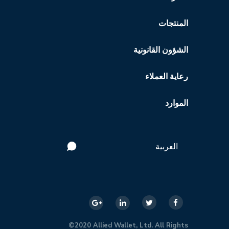
المنتجات
الشؤون القانونية
رعاية العملاء
الموارد
العربية
©2020 Allied Wallet, Ltd. All Rights