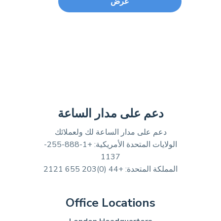
دعم على مدار الساعة
دعم على مدار الساعة لك ولعملائك
الولايات المتحدة الأمريكية: +1-888-255-
1137
المملكة المتحدة: +44 (0)203 655 2121
Office Locations