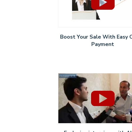
Boost Your Sale With Easy 
Payment