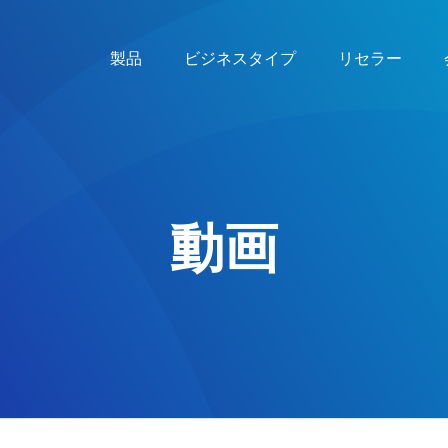
製品
ビジネスタイプ
リセラー
動画