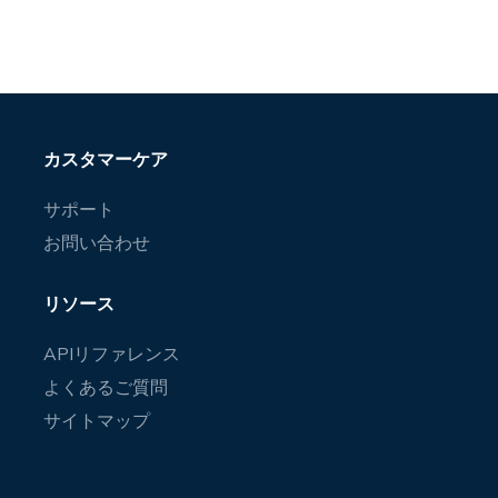
カスタマーケア
サポート
お問い合わせ
リソース
APIリファレンス
よくあるご質問
サイトマップ