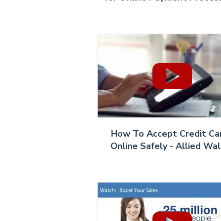
How To Accept Credit Ca
Online Safely - Allied Wal