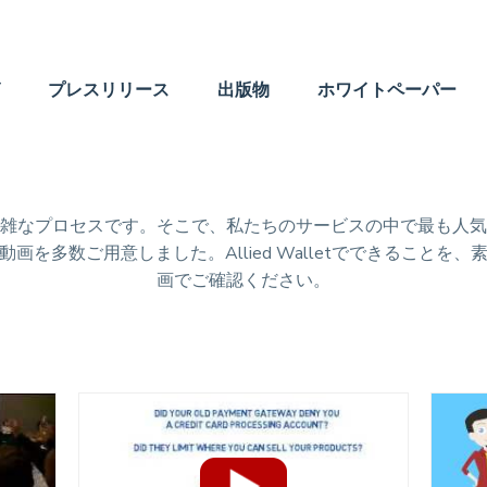
プレスリリース
出版物
ホワイトペーパー
雑なプロセスです。そこで、私たちのサービスの中で最も人気
画を多数ご用意しました。Allied Walletでできることを
画でご確認ください。