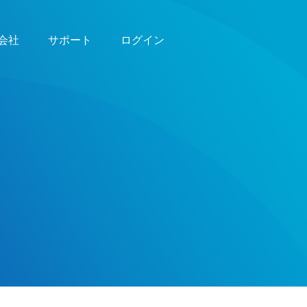
会社
サポート
ログイン