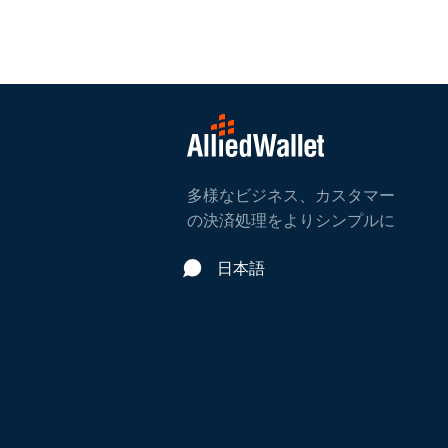
多様なビジネス、カスタマー
の決済処理をよりシンプルに
日本語