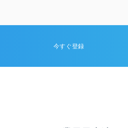
今すぐ登録