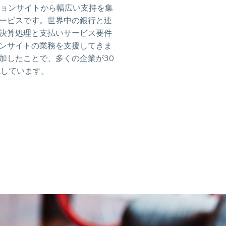
オークションサイトから幅広い支持を集
ービスです。世界中の銀行と連
決算処理と支払いサービス要件
ンサイトの業務を支援してきま
加したことで、多くの企業が30
現しています。