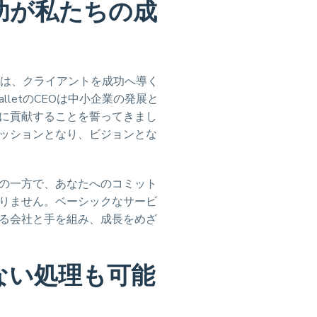
功が私たちの成
ッションは、クライアントを成功へ導く
WalletのCEOは中小企業の発展と
に貢献することを誓ってきまし
ッションとなり、ビジョンとな
の一方で、あなたへのコミット
りません。ベーシックなサービ
る会社と手を組み、成長をめざ
ない処理も可能