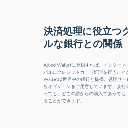
決済処理に役立つ
ルな銀行との関係
Allied Walletに登録すれば、インタ
バルにクレジットカード処理を行うことがで
Walletは世界中の銀行と提携。処理サ
なオプションをご用意しています。会社
っても、どこの誰からの購入であっても
ることができます。