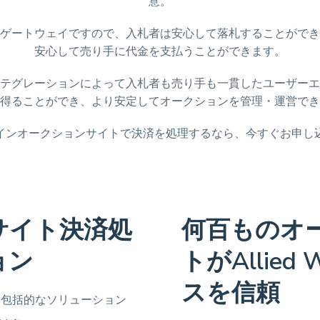
意。
ゲートウェイですので、入札者は安心して落札することができ
安心して売り手に代金を支払うことができます。
テグレーションによって入札者も売り手も一貫したユーザーエ
得ることができ、より安定してオークションを管理・運営でき
インオークションサイトで決済を処理するなら、今すぐお申し
サイト決済処
何百ものオ
ョン
トがAllied
スを信頼
た包括的なソリューション