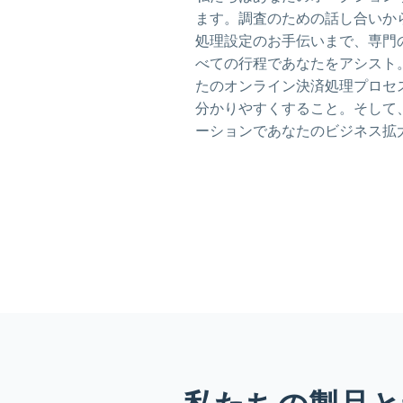
ます。調査のための話し合いか
処理設定のお手伝いまで、専門
べての行程であなたをアシスト
たのオンライン決済処理プロセ
分かりやすくすること。そして
ーションであなたのビジネス拡