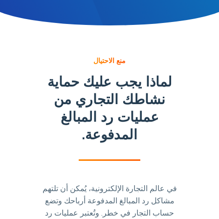
منع الاحتيال
لماذا يجب عليك حماية
نشاطك التجاري من
عمليات رد المبالغ
المدفوعة.
في عالم التجارة الإلكترونية، يُمكن أن تلتهم
مشاكل رد المبالغ المدفوعة أرباحك وتضع
حساب التجار في خطر. وتُعتبر عمليات رد