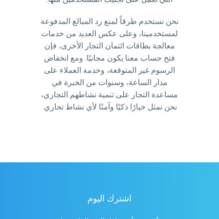
نحن نستخدم طرقاً لمنع رد المبالغ المدفوعة
لمستخدمينا، وعلى عكس العديد من خدمات
معالجة بطاقات ائتمان التجار الأخرى، فإن
فتح حساب معنا يكون مجانيًا. ومع انخفاض
الرسوم غير المتوقعة، وخدمة العملاء على
مدار الساعة، وسنوات من الخبرة في
مساعدة التجار على تنمية نشاطهم التجاري،
نحن نمثل خيارًا ذكيًا وآمنًا لأي نشاط تجاري.
اشترك اليوم