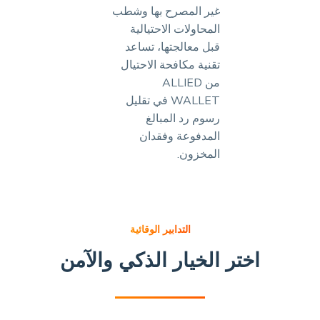
غير المصرح بها وشطب
المحاولات الاحتيالية
قبل معالجتها، تساعد
تقنية مكافحة الاحتيال
من ALLIED
WALLET في تقليل
رسوم رد المبالغ
المدفوعة وفقدان
المخزون.
التدابير الوقائية
اختر الخيار الذكي والآمن