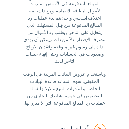
المبالغ المدفوعة في الأساس استرداداً
لأموال البطاقة الائتمانية. ومع ذلك، ثمة
اختلاف أساسي واحد: يتم بدء عمليات رد
المبالغ المدفوعة من قِبل المستهلك الذي
يتحايل على التاجر ويطلب رد الأموال من
مصرف الإصدار بدلاً من ذلك. ويمكن أن يؤدي
ذلك إلى رسوم غير متوقعة وفقدان الأرباح
وصعوبات في الحسابات وحتى إنهاء حساب
التاجر لديك.
وباستخدام عروض البيانات المرئية في الوقت
الحقيقي، سوف تساعد قاعدة البيانات
الخاصة بنا وأدوات التتبع والإبلاغ القابلة
للتخصيص في حماية نشاطك التجاري من
عمليات رد المبالغ المدفوعة التي لا مبرر لها.