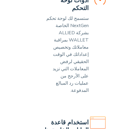
أدوات لوحة
التحكم
ستسمح لك لوحة تحكم
NextGen الخاصة
بشركة ALLIED
WALLET بمراقبة
معاملاتك وتخصيص
إعداداتك في الوقت
الحقيقي لرفض
المعاملات التي تزيد
على الأرجح من
عمليات رد المبالغ
المدفوعة.
استخدام قاعدة