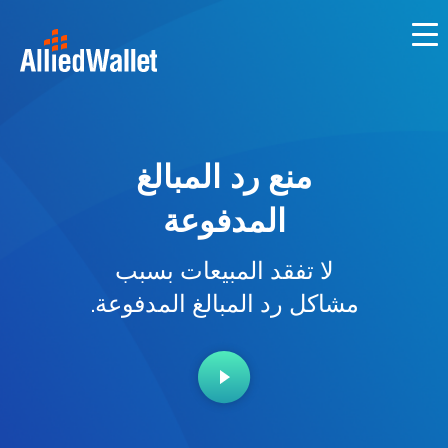
Ski
t
conten
منع رد المبالغ
المدفوعة
لا تفقد المبيعات بسبب
مشاكل رد المبالغ المدفوعة.