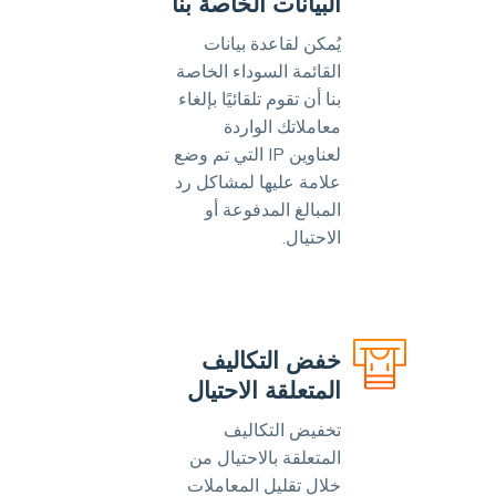
البيانات الخاصة بنا
يُمكن لقاعدة بيانات
القائمة السوداء الخاصة
بنا أن تقوم تلقائيًا بإلغاء
معاملاتك الواردة
لعناوين IP التي تم وضع
علامة عليها لمشاكل رد
المبالغ المدفوعة أو
الاحتيال.
خفض التكاليف
المتعلقة الاحتيال
تخفيض التكاليف
المتعلقة بالاحتيال من
خلال تقليل المعاملات