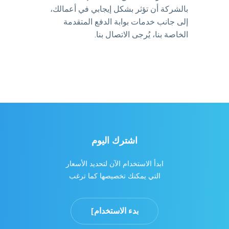
بالشركة أن تؤثر بشكل إيجابي في أعمالك،
إلى جانب خدمات بوابة الدفع المتقدمة
الخاصة بنا، يُرجى الاتصال بنا.
اشترك اليوم
ابدأ الاستخدام الآن لتحديد الأسعار
التي يمكنك تخصيصها كما ترغب
بدء الاستخدام]