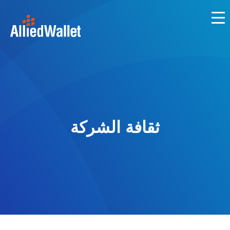
Ski
t
conten
ثقافة الشركة