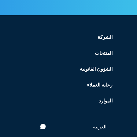
الشركة
المنتجات
الشؤون القانونية
رعاية العملاء
الموارد
العربية