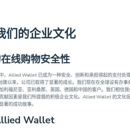
我们的企业文化
的在线购物安全性
，Allied Wallet 已成为一种安全、创新和承担得起的支付处
我们创建以来，公司已取得了显著的成长。我们现在在全球设有办事
加利福尼亚、亚利桑那、英国、德国和中国的客户。我们相信我
献因素是我们所提倡的积极企业文化。Allied Wallet 的文
显著的成功故事。
lied Wallet