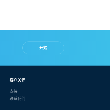
开始
客户关怀
支持
联系我们