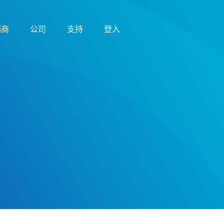
销商
公司
支持
登入