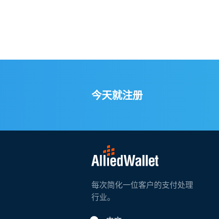
今天就注册
每次简化一位客户的支付处理
行业。