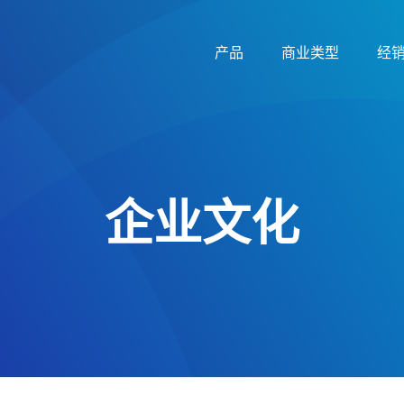
产品
商业类型
经
企业文化