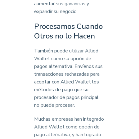
aumentar sus ganancias y
expandir su negocio.
Procesamos Cuando
Otros no lo Hacen
También puede utilizar Allied
Wallet como su opción de
pagos alternativa. Envíenos sus
transacciones rechazadas para
aceptar con Allied Wallet los
métodos de pago que su
procesador de pagos principal
no puede procesar.
Muchas empresas han integrado
Allied Wallet como opción de
pago alternativa, y han logrado