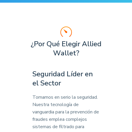
¿Por Qué Elegir Allied
Wallet?
Seguridad Líder en
el Sector
Tomamos en serio la seguridad.
Nuestra tecnología de
vanguardia para la prevención de
fraudes emplea complejos
sistemas de filtrado para