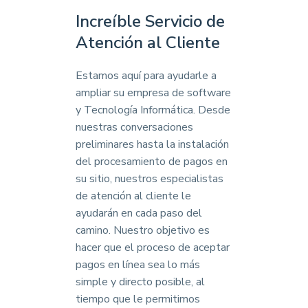
Increíble Servicio de
Atención al Cliente
Estamos aquí para ayudarle a
ampliar su empresa de software
y Tecnología Informática. Desde
nuestras conversaciones
preliminares hasta la instalación
del procesamiento de pagos en
su sitio, nuestros especialistas
de atención al cliente le
ayudarán en cada paso del
camino. Nuestro objetivo es
hacer que el proceso de aceptar
pagos en línea sea lo más
simple y directo posible, al
tiempo que le permitimos