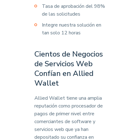
Tasa de aprobación del 98%
de las solicitudes
Integre nuestra solución en
tan solo 12 horas
Cientos de Negocios
de Servicios Web
Confían en Allied
Wallet
Allied Wallet tiene una amplia
reputación como procesador de
pagos de primer nivel entre
comerciantes de software y
servicios web que ya han
depositado su confianza en