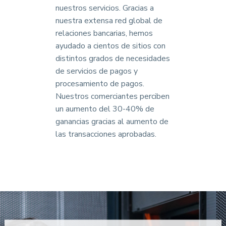
nuestros servicios. Gracias a
nuestra extensa red global de
relaciones bancarias, hemos
ayudado a cientos de sitios con
distintos grados de necesidades
de servicios de pagos y
procesamiento de pagos.
Nuestros comerciantes perciben
un aumento del 30-40% de
ganancias gracias al aumento de
las transacciones aprobadas.