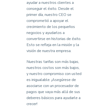
ayudar a nuestros clientes a
conseguir el éxito. Desde el
primer día, nuestro CEO se
comprometió a apoyar el
crecimiento de los pequeños
negocios y ayudarlos a
convertirse en historias de éxito.
Esto se refleja en la misión y la
visión de nuestra empresa.
Nuestras tarifas son más bajas,
nuestros costos son más bajos,
y nuestro compromiso con usted
es inigualable. ¡Asegúrese de
asociarse con un procesador de
pagos que vaya más allá de sus
deberes básicos para ayudarle a
crecer!