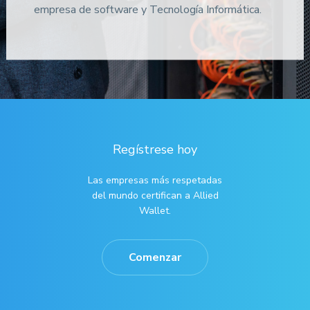
empresa de software y Tecnología Informática.
Regístrese hoy
Las empresas más respetadas
del mundo certifican a Allied
Wallet.
Comenzar