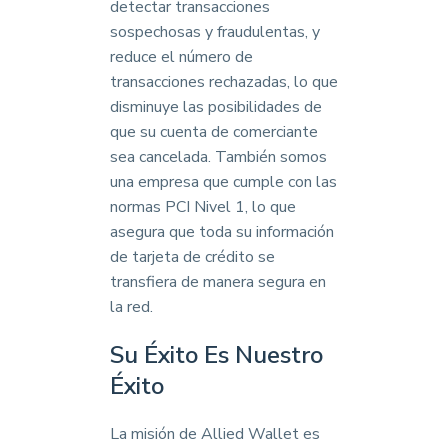
detectar transacciones
sospechosas y fraudulentas, y
reduce el número de
transacciones rechazadas, lo que
disminuye las posibilidades de
que su cuenta de comerciante
sea cancelada. También somos
una empresa que cumple con las
normas PCI Nivel 1, lo que
asegura que toda su información
de tarjeta de crédito se
transfiera de manera segura en
la red.
Su Éxito Es Nuestro
Éxito
La misión de Allied Wallet es