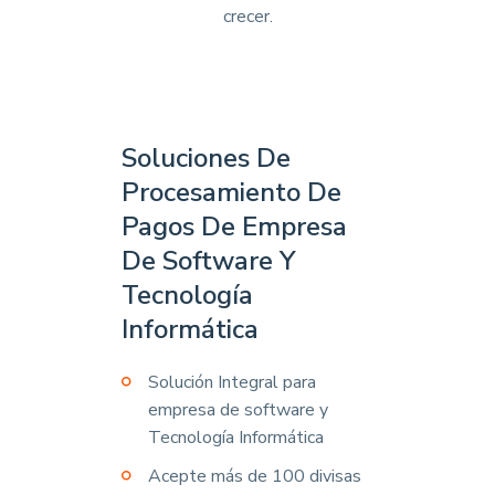
crecer.
Soluciones De
Procesamiento De
Pagos De Empresa
De Software Y
Tecnología
Informática
Solución Integral para
empresa de software y
Tecnología Informática
Acepte más de 100 divisas