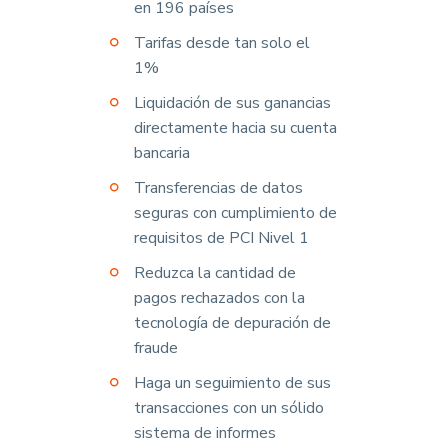
en 196 países
Tarifas desde tan solo el
1%
Liquidación de sus ganancias
directamente hacia su cuenta
bancaria
Transferencias de datos
seguras con cumplimiento de
requisitos de PCI Nivel 1
Reduzca la cantidad de
pagos rechazados con la
tecnología de depuración de
fraude
Haga un seguimiento de sus
transacciones con un sólido
sistema de informes