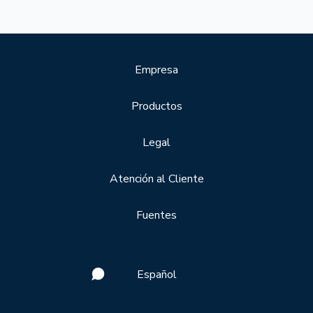
Empresa
Productos
Legal
Atención al Cliente
Fuentes
Español