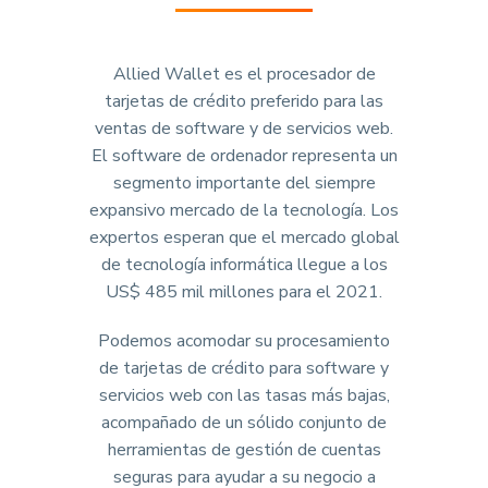
Allied Wallet es el procesador de
tarjetas de crédito preferido para las
ventas de software y de servicios web.
El software de ordenador representa un
segmento importante del siempre
expansivo mercado de la tecnología. Los
expertos esperan que el mercado global
de tecnología informática llegue a los
US$ 485 mil millones para el 2021.
Podemos acomodar su procesamiento
de tarjetas de crédito para software y
servicios web con las tasas más bajas,
acompañado de un sólido conjunto de
herramientas de gestión de cuentas
seguras para ayudar a su negocio a