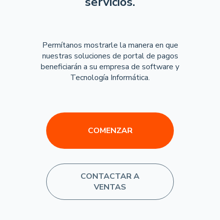
servicios.
Permítanos mostrarle la manera en que
nuestras soluciones de portal de pagos
beneficiarán a su empresa de software y
Tecnología Informática.
COMENZAR
CONTACTAR A
VENTAS