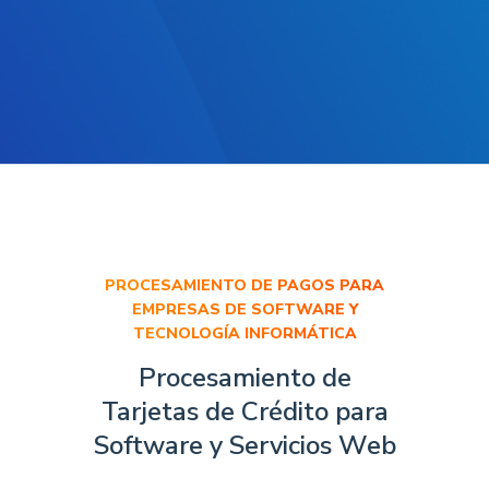
PROCESAMIENTO DE PAGOS PARA
EMPRESAS DE SOFTWARE Y
TECNOLOGÍA INFORMÁTICA
Procesamiento de
Tarjetas de Crédito
para
Software y Servicios Web