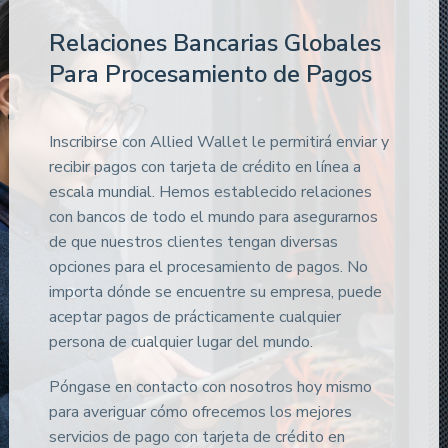
Relaciones Bancarias Globales
Para Procesamiento de Pagos
Inscribirse con Allied Wallet le permitirá enviar y
recibir pagos con tarjeta de crédito en línea a
escala mundial. Hemos establecido relaciones
con bancos de todo el mundo para asegurarnos
de que nuestros clientes tengan diversas
opciones para el procesamiento de pagos. No
importa dónde se encuentre su empresa, puede
aceptar pagos de prácticamente cualquier
persona de cualquier lugar del mundo.
Póngase en contacto con nosotros hoy mismo
para averiguar cómo ofrecemos los mejores
servicios de pago con tarjeta de crédito en