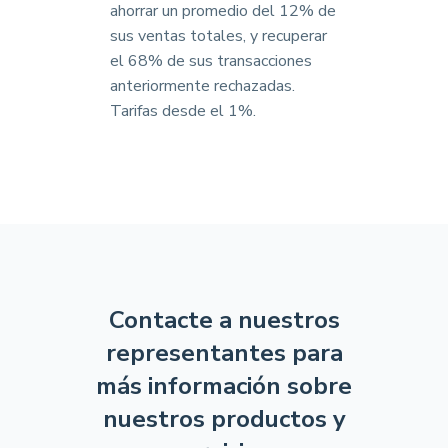
ahorrar un promedio del 12% de
sus ventas totales, y recuperar
el 68% de sus transacciones
anteriormente rechazadas.
Tarifas desde el 1%.
Contacte a nuestros
representantes para
más información sobre
nuestros productos y