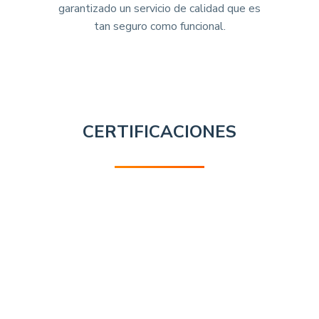
garantizado un servicio de calidad que es
tan seguro como funcional.
CERTIFICACIONES