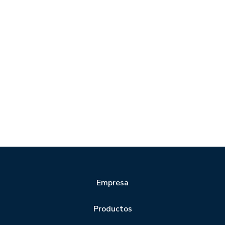
Empresa
Productos