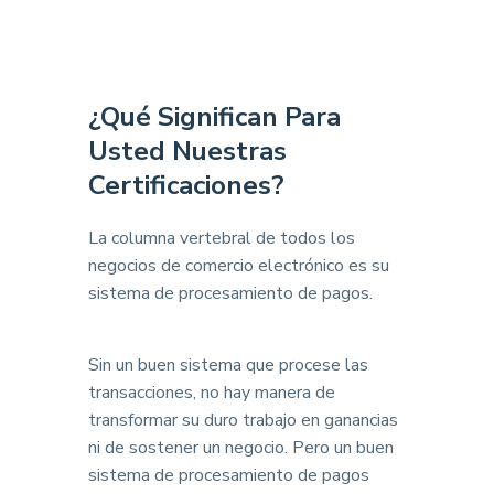
¿Qué Significan Para
Usted Nuestras
Certificaciones?
La columna vertebral de todos los
negocios de comercio electrónico es su
sistema de procesamiento de pagos.
Sin un buen sistema que procese las
transacciones, no hay manera de
transformar su duro trabajo en ganancias
ni de sostener un negocio. Pero un buen
sistema de procesamiento de pagos