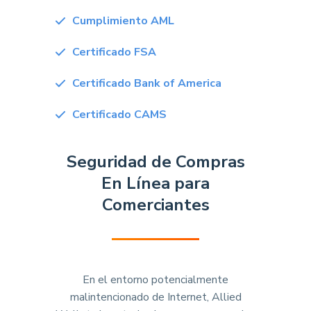
Cumplimiento AML
Certificado FSA
Certificado Bank of America
Certificado CAMS
Seguridad de Compras
En Línea para
Comerciantes
En el entorno potencialmente
malintencionado de Internet, Allied