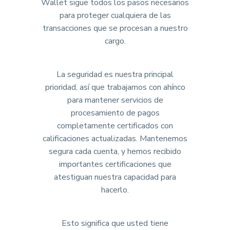
Wallet sigue todos los pasos necesarios
para proteger cualquiera de las
transacciones que se procesan a nuestro
cargo.
La seguridad es nuestra principal
prioridad, así que trabajamos con ahínco
para mantener servicios de
procesamiento de pagos
completamente certificados con
calificaciones actualizadas. Mantenemos
segura cada cuenta, y hemos recibido
importantes certificaciones que
atestiguan nuestra capacidad para
hacerlo.
Esto significa que usted tiene