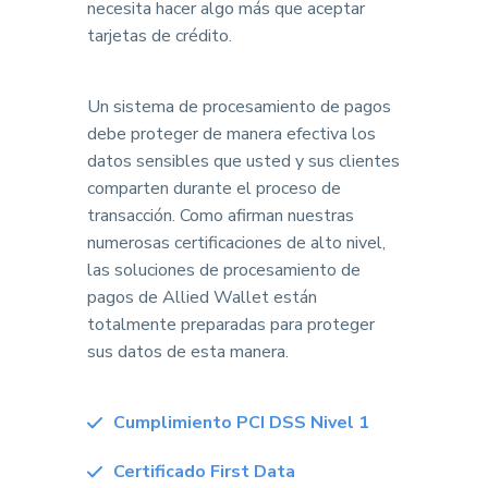
necesita hacer algo más que aceptar
tarjetas de crédito.
Un sistema de procesamiento de pagos
debe proteger de manera efectiva los
datos sensibles que usted y sus clientes
comparten durante el proceso de
transacción. Como afirman nuestras
numerosas certificaciones de alto nivel,
las soluciones de procesamiento de
pagos de Allied Wallet están
totalmente preparadas para proteger
sus datos de esta manera.
Cumplimiento PCI DSS Nivel 1
Certificado First Data