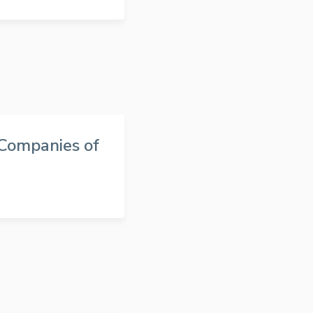
Companies of