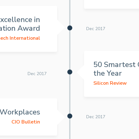
xcellence in
ation Award
Dec 2017
ech International
50 Smartest 
the Year
Dec 2017
Silicon Review
 Workplaces
Dec 2017
CIO Bulletin