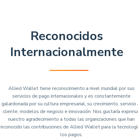
Reconocidos
Internacionalmente
Allied Wallet tiene reconocimiento a nivel mundial por sus
servicios de pago internacionales y es constantemente
galardonada por su cultura empresarial, su crecimiento, servicio 
cliente, modelos de negocio e innovación. Nos gustaría expresa
nuestro agradecimiento a todas las organizaciones que han
reconocido las contribuciones de Allied Wallet para la tecnologí
los pagos.