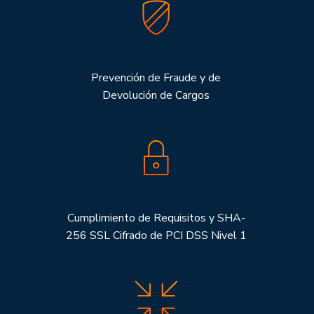
Prevención de Fraude y de
Devolución de Cargos
Cumplimiento de Requisitos y SHA-
256 SSL Cifrado de PCI DSS Nivel 1