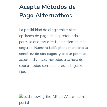
Acepte Métodos de
Pago Alternativos
La posibilidad de elegir entre otras
opciones de pago de su preferencia
permite que sus clientes se sientan más
seguros. Nuestra tarifa plana mantiene la
sencillez de sus pagos, y eso le permite
aceptar diversos métodos a la hora de
cobrar, todos con unos precios bajos y
fijos.