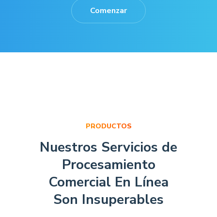
Comenzar
PRODUCTOS
Nuestros Servicios de
Procesamiento
Comercial En Línea
Son Insuperables