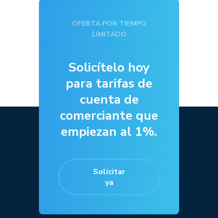
OFERTA POR TIEMPO
LIMITADO
Solicítelo hoy
para tarifas de
cuenta de
comerciante que
empiezan al 1%.
Solicitar
ya