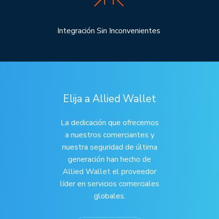
Integración Sin Inconvenientes
Elija a Allied Wallet
La dedicación que ofrecemos
a nuestros comerciantes y
nuestra seguridad de última
generación han hecho de
Allied Wallet el proveedor
líder en servicios comerciales
globales.