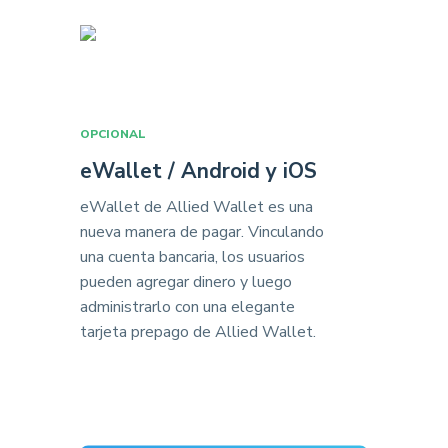
OPCIONAL
eWallet / Android y iOS
eWallet de Allied Wallet es una
nueva manera de pagar. Vinculando
una cuenta bancaria, los usuarios
pueden agregar dinero y luego
administrarlo con una elegante
tarjeta prepago de Allied Wallet.