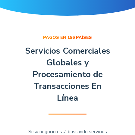
PAGOS EN 196 PAÍSES
Servicios Comerciales
Globales y
Procesamiento de
Transacciones En
Línea
Si su negocio está buscando servicios