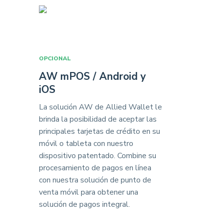
OPCIONAL
AW mPOS / Android y
iOS
La solución AW de Allied Wallet le
brinda la posibilidad de aceptar las
principales tarjetas de crédito en su
móvil o tableta con nuestro
dispositivo patentado. Combine su
procesamiento de pagos en línea
con nuestra solución de punto de
venta móvil para obtener una
solución de pagos integral.