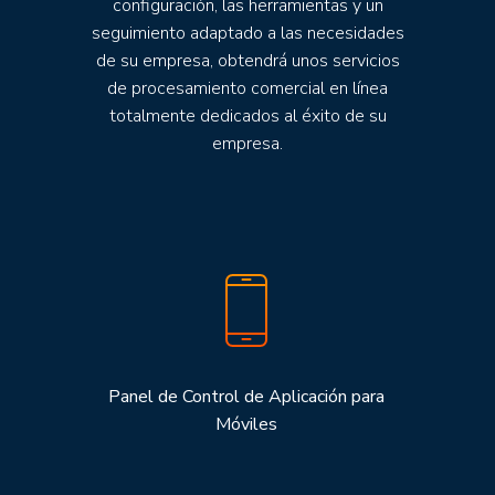
configuración, las herramientas y un
seguimiento adaptado a las necesidades
de su empresa, obtendrá unos servicios
de procesamiento comercial en línea
totalmente dedicados al éxito de su
empresa.
Panel de Control de Aplicación para
Móviles