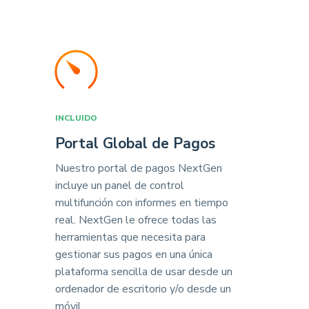
INCLUIDO
Portal Global de Pagos
Nuestro portal de pagos NextGen
incluye un panel de control
multifunción con informes en tiempo
real. NextGen le ofrece todas las
herramientas que necesita para
gestionar sus pagos en una única
plataforma sencilla de usar desde un
ordenador de escritorio y/o desde un
móvil.