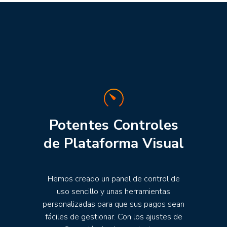
Potentes Controles
de Plataforma Visual
Hemos creado un panel de control de
uso sencillo y unas herramientas
personalizadas para que sus pagos sean
fáciles de gestionar. Con los ajustes de