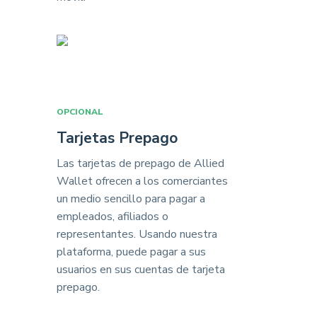
OPCIONAL
Tarjetas Prepago
Las tarjetas de prepago de Allied
Wallet ofrecen a los comerciantes
un medio sencillo para pagar a
empleados, afiliados o
representantes. Usando nuestra
plataforma, puede pagar a sus
usuarios en sus cuentas de tarjeta
prepago.