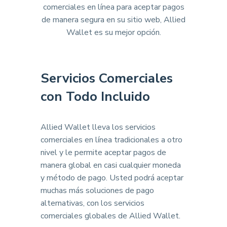
comerciales en línea para aceptar pagos
de manera segura en su sitio web, Allied
Wallet es su mejor opción.
Servicios Comerciales
con Todo Incluido
Allied Wallet lleva los servicios
comerciales en línea tradicionales a otro
nivel y le permite aceptar pagos de
manera global en casi cualquier moneda
y método de pago. Usted podrá aceptar
muchas más soluciones de pago
alternativas, con los servicios
comerciales globales de Allied Wallet.