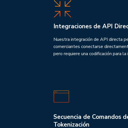
Integraciones de API Dire
Nuestra integración de API directa p
comerciantes conectarse directament
pero requiere una codificación para la 
Secuencia de Comandos de
Tokenización