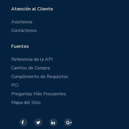
Atención al Cliente
Asistencia
Contáctenos
Fuentes
Referencia de la API
Carritos de Compra
Cumplimiento de Requisitos
PCI
Preguntas Más Frecuentes
Mapa del Sitio