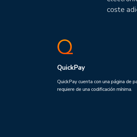
coste adi
QuickPay
QuickPay cuenta con una página de p
requiere de una codificación mínima.