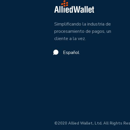
Simplificando la industria de
procesamiento de pagos, un
cliente a la vez.
Español
©2020 Allied Wallet, Ltd. All Rights Re