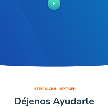
INTEGRACIÓN NEXTGEN
Déjenos Ayudarle