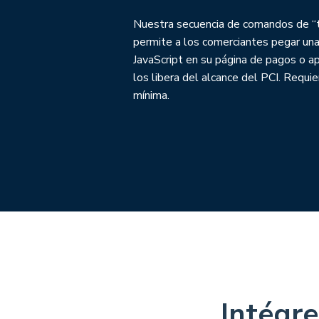
Nuestra secuencia de comandos de “t
permite a los comerciantes pegar una
JavaScript en su página de pagos o ap
los libera del alcance del PCI. Requie
mínima.
Intégre