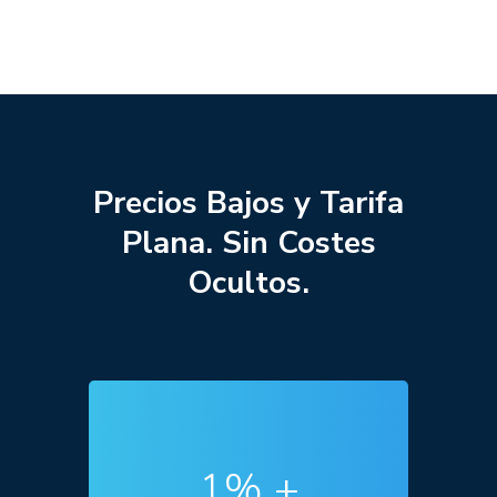
Precios Bajos y Tarifa
Plana. Sin Costes
Ocultos.
1% +