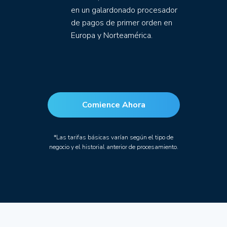
en un galardonado procesador
de pagos de primer orden en
Europa y Norteamérica.
Comience Ahora
*Las tarifas básicas varían según el tipo de
negocio y el historial anterior de procesamiento.