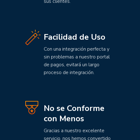
sus clientes.
Facilidad de Uso
Con una integración perfecta y
sin problemas a nuestro portal
de pagos, evitará un largo
proceso de integración.
No se Conforme
con Menos
Gracias a nuestro excelente
servicio, nos hemos convertido