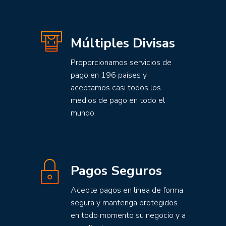
Múltiples Divisas
Proporcionamos servicios de
pago en 196 países y
aceptamos casi todos los
medios de pago en todo el
mundo.
Pagos Seguros
Acepte pagos en línea de forma
segura y mantenga protegidos
en todo momento su negocio y a