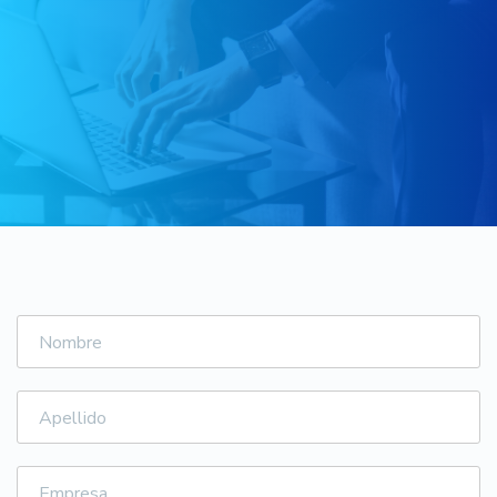
Nombre
Apellido
Empresa