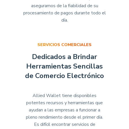
aseguramos de la fiabilidad de su
procesamiento de pagos durante todo el
día.
SERVICIOS COMERCIALES
Dedicados a Brindar
Herramientas Sencillas
de Comercio Electrónico
Allied Wallet tiene disponibles
potentes recursos y herramientas que
ayudan a las empresas a funcionar a
pleno rendimiento desde el primer día.
Es difícil encontrar servicios de