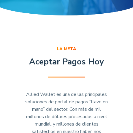
LA META
Aceptar Pagos Hoy
Allied Wallet es una de las principales
soluciones de portal de pagos “llave en
mano” del sector. Con más de mil
millones de dólares procesados a nivel
mundial, y millones de clientes
satisfechos en nuestro haber, nos