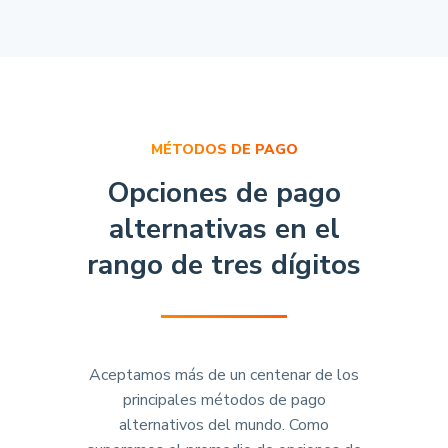
MÉTODOS DE PAGO
Opciones de pago
alternativas en el
rango de tres dígitos
Aceptamos más de un centenar de los
principales métodos de pago
alternativos del mundo. Como