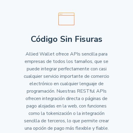
Código Sin Fisuras
Allied Wallet ofrece APIs sencilla para
empresas de todos los tamaños, que se
puede integrar perfectamente con casi
cualquier servicio importante de comercio
electrónico en cualquier lenguaje de
programación. Nuestras RESTful APIs
ofrecen integración directa o páginas de
pago alojadas en la web, con funciones
como la tokenización o la integración
sencilla de terceros, lo que permite crear
una opción de pago más flexible y fiable.