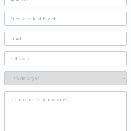
Su
enlace
de
sitio
Email
web
Teléfono
¿Como
supiste
de
nosotros?