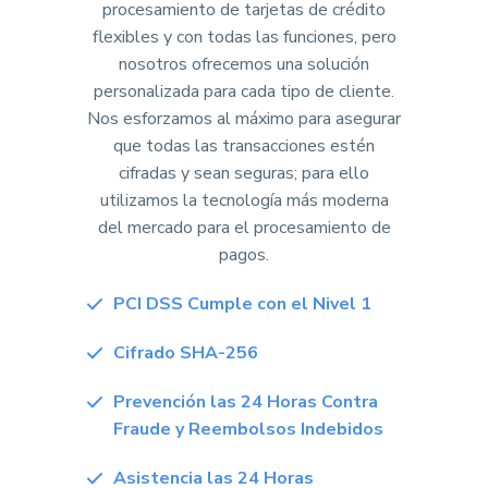
procesamiento de tarjetas de crédito
flexibles y con todas las funciones, pero
nosotros ofrecemos una solución
personalizada para cada tipo de cliente.
Nos esforzamos al máximo para asegurar
que todas las transacciones estén
cifradas y sean seguras; para ello
utilizamos la tecnología más moderna
del mercado para el procesamiento de
pagos.
PCI DSS Cumple con el Nivel 1
Cifrado SHA-256
Prevención las 24 Horas Contra
Fraude y Reembolsos Indebidos
Asistencia las 24 Horas