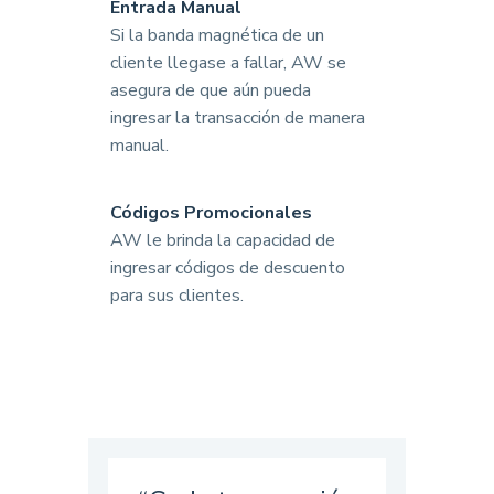
Entrada Manual
Si la banda magnética de un
cliente llegase a fallar, AW se
asegura de que aún pueda
ingresar la transacción de manera
manual.
Códigos Promocionales
AW le brinda la capacidad de
ingresar códigos de descuento
para sus clientes.