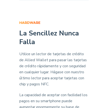
HARDWARE
La Sencillez Nunca
Falla
Utilice un lector de tarjetas de crédito
de Allied Wallet para pasar las tarjetas
de crédito rápidamente y con seguridad
en cualquier lugar. Hágase con nuestro
último lector para aceptar tarjetas con
chip y pagos NFC.
La capacidad de aceptar con facilidad los
pagos en su smartphone puede
aumentar enormemente su base de