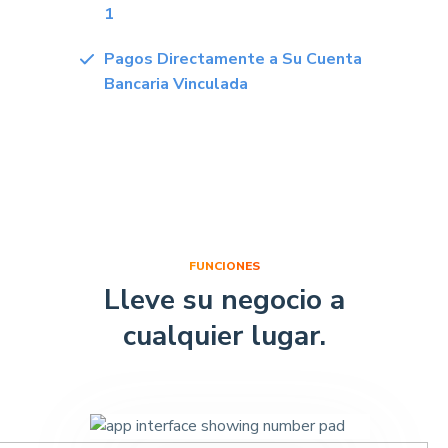
1
Pagos Directamente a Su Cuenta
Bancaria Vinculada
FUNCIONES
Lleve su negocio a
cualquier lugar.