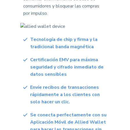
consumidores y bloquear las compras
por impulso.
Tecnología de chip y firma y la
tradicional banda magnética
Certificación EMV para máxima
seguridad y cifrado inmediato de
datos sensibles
Envíe recibos de transacciones
rápidamente a los clientes con
solo hacer un clic.
Se conecta perfectamente con su
Aplicación Móvil de Allied Wallet
para hacer las transacciones sin