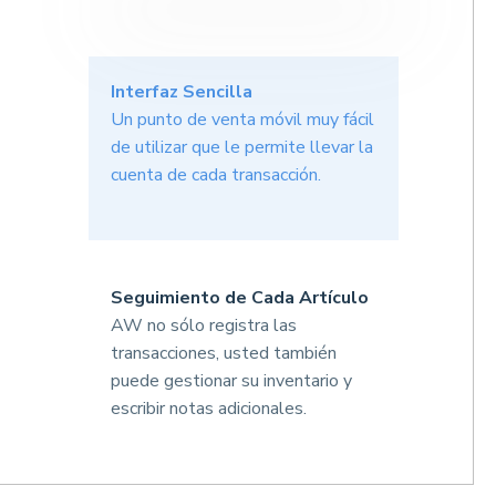
Interfaz Sencilla
Un punto de venta móvil muy fácil
de utilizar que le permite llevar la
cuenta de cada transacción.
Seguimiento de Cada Artículo
AW no sólo registra las
transacciones, usted también
puede gestionar su inventario y
escribir notas adicionales.