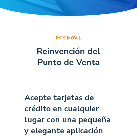
POS MÓVIL
Reinvención del
Punto de Venta
Acepte tarjetas de
crédito en cualquier
lugar con una pequeña
y elegante aplicación