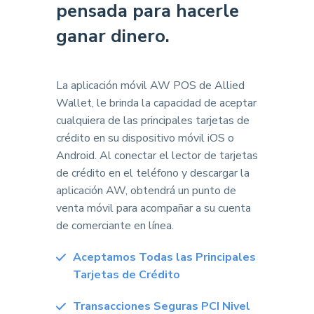
pensada para hacerle
ganar dinero.
La aplicación móvil AW POS de Allied
Wallet, le brinda la capacidad de aceptar
cualquiera de las principales tarjetas de
crédito en su dispositivo móvil iOS o
Android. Al conectar el lector de tarjetas
de crédito en el teléfono y descargar la
aplicación AW, obtendrá un punto de
venta móvil para acompañar a su cuenta
de comerciante en línea.
Aceptamos Todas las Principales
Tarjetas de Crédito
Transacciones Seguras PCI Nivel