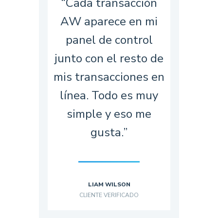
“Cada transacción
AW aparece en mi
panel de control
junto con el resto de
mis transacciones en
línea. Todo es muy
simple y eso me
gusta.”
LIAM WILSON
CLIENTE VERIFICADO