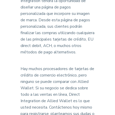
Integration tendrá la oportunidad de
diseñar una página de pagos
personalizada que incorpore su imagen
de marca. Desde esta página de pagos
personalizada, sus clientes podrán
finalizar las compras utilizando cualquiera
de las principales tarjetas de crédito, EU
direct debit, ACH, o muchos otros
métodos de pago alternativos.
Hay muchos procesadores de tarjetas de
crédito de comercio electrónico, pero
ninguno se puede comparar con Allied
Wallet. Si su negocio se dedica sobre
todo a las ventas en línea, Direct
Integration de Allied Wallet es lo que
usted necesita. Contáctenos hoy mismo
para registrarse, plantearnos sus dudas o