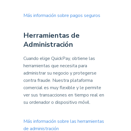
Más información sobre pagos seguros
Herramientas de
Administración
Cuando elige QuickPay, obtiene las
herramientas que necesita para
administrar su negocio y protegerse
contra fraude. Nuestra plataforma
comercial es muy flexible y le permite
ver sus transacciones en tiempo real en
su ordenador o dispositivo móvil.
Más información sobre las herramientas
de administración