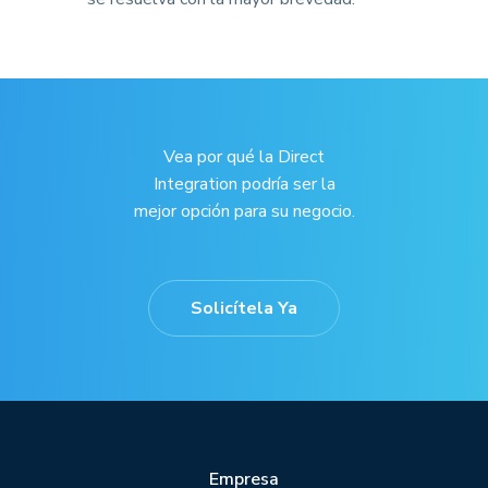
Vea por qué la Direct
Integration podría ser la
mejor opción para su negocio.
Solicítela Ya
Empresa