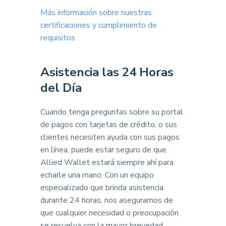
Más información sobre nuestras
certificaciones y cumplimiento de
requisitos
Asistencia las 24 Horas
del Día
Cuando tenga preguntas sobre su portal
de pagos con tarjetas de crédito, o sus
clientes necesiten ayuda con sus pagos
en línea, puede estar seguro de que
Allied Wallet estará siempre ahí para
echarle una mano. Con un equipo
especializado que brinda asistencia
durante 24 horas, nos aseguramos de
que cualquier necesidad o preocupación
se resuelva con la mayor brevedad.