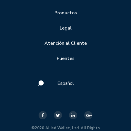
Productos
Legal
Atención al Cliente
Fuentes
Español
©2020 Allied Wallet, Ltd. All Rights