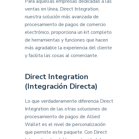
Para aquellas empresas dedicadas a las
ventas en línea, Direct Integration,
nuestra solución más avanzada de
procesamiento de pagos de comercio
electrónico, proporciona un kit completo
de herramientas y funciones que hacen
más agradable la experiencia del cliente
y facilita las cosas al comerciante.
Direct Integration
(Integración Directa)
Lo que verdaderamente diferencia Direct
Integration de las otras soluciones de
procesamiento de pagos de Allied
Wallet es el nivel de personalización
que permite este paquete. Con Direct