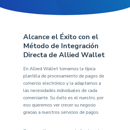
Alcance el Éxito con el
Método de Integración
Directa de Allied Wallet
En Allied Wallet tomamos la típica
plantilla de procesamiento de pagos de
comercio electrónico y la adaptamos a
las necesidades individuales de cada
comerciante. Su éxito es el nuestro, por
eso queremos ver crecer su negocio
gracias a nuestros servicios de pagos.