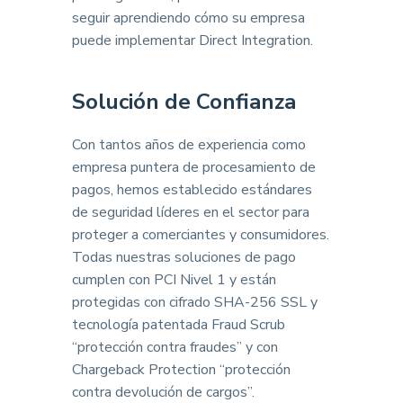
seguir aprendiendo cómo su empresa
puede implementar Direct Integration.
Solución de Confianza
Con tantos años de experiencia como
empresa puntera de procesamiento de
pagos, hemos establecido estándares
de seguridad líderes en el sector para
proteger a comerciantes y consumidores.
Todas nuestras soluciones de pago
cumplen con PCI Nivel 1 y están
protegidas con cifrado SHA-256 SSL y
tecnología patentada Fraud Scrub
“protección contra fraudes” y con
Chargeback Protection “protección
contra devolución de cargos”.