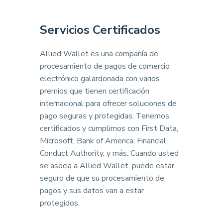
Servicios Certificados
Allied Wallet es una compañía de
procesamiento de pagos de comercio
electrónico galardonada con varios
premios que tienen certificación
internacional para ofrecer soluciones de
pago seguras y protegidas. Tenemos
certificados y cumplimos con First Data,
Microsoft, Bank of America, Financial
Conduct Authority, y más. Cuando usted
se asocia a Allied Wallet, puede estar
seguro de que su procesamiento de
pagos y sus datos van a estar
protegidos.