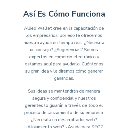
Así Es Cómo Funciona
Allied Wallet cree en la capacitación de
los empresarios, por eso le ofrecemos
nuestra ayuda en tiempo real. ¿Necesita
un consejo? ¿Sugerencias? Somos
expertos en comercio electrónico y
estamos aquí para ayudarlo. Cuéntenos
su gran idea y le diremos cómo generar
ganancias.
Sus ideas se mantendrán de manera
segura y confidencial y nuestros
gerentes lo guiarán a través de todo el
proceso de lanzamiento de su empresa.
¿Necesita un desarrollador web?
¿Alojamiento web? ¿Ayuda para SEO?